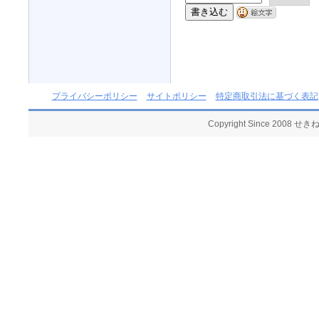
プライバシーポリシー
サイトポリシー
特定商取引法に基づく表記
Copyright Since 2008 せ