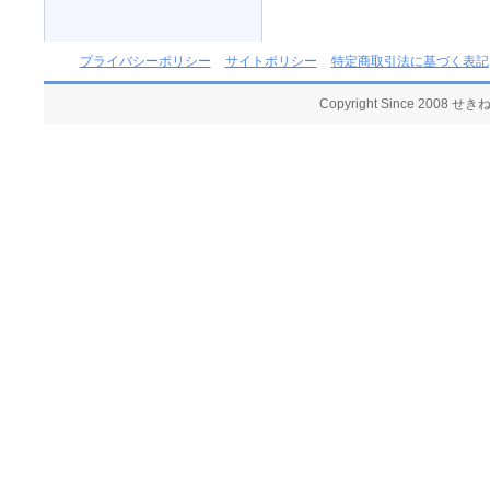
プライバシーポリシー
サイトポリシー
特定商取引法に基づく表記
Copyright Since 2008 せ