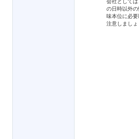
会社としては
の日時以外の
味本位に必要
注意しましょ