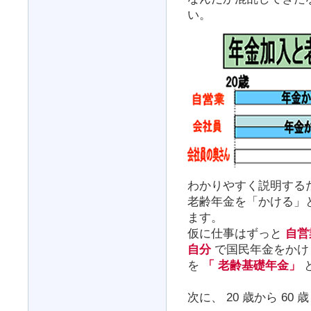
い。
わかりやすく説明する
老齢年金を「かける」
ます。
仮に仕事はずっと
自営
自分
で国民年金をかけ
を
「 老齢基礎年金」
次に、 20 歳から 60