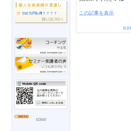
この記事を表示
せき