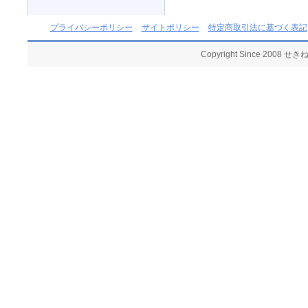
プライバシーポリシー
サイトポリシー
特定商取引法に基づく表記
Copyright Since 2008 せ