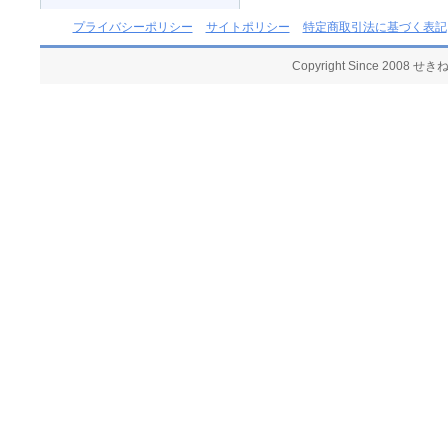
プライバシーポリシー
サイトポリシー
特定商取引法に基づく表記
Copyright Since 2008 せ