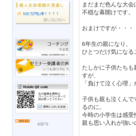
まだまだ色んな大会
不穏な幕開けです。
おまけですが・・・
6年生の親になり、
ひとつだけ気になる
たしかに子供たちも
すが、
「負けて泣く心理」
子供も親も泣くんで
るのに。
今時の小学生は感受
親も思い入れが強い