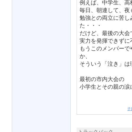
例えば、中学生、高
毎日、朝連して、夜
勉強との両立に苦し
た・・・
だけど、最後の大会
実力を発揮できずに
もうこのメンバーで
か、
そういう「泣き」は
最初の市内大会の
小学生とその親の涙
子
トラックバック