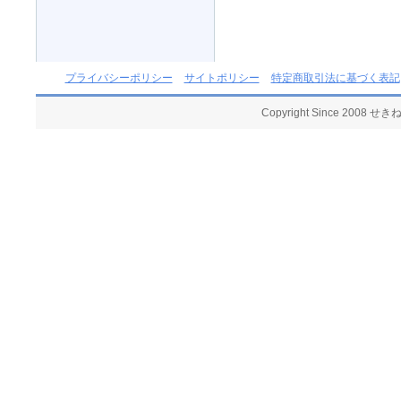
プライバシーポリシー
サイトポリシー
特定商取引法に基づく表記
Copyright Since 2008 せ