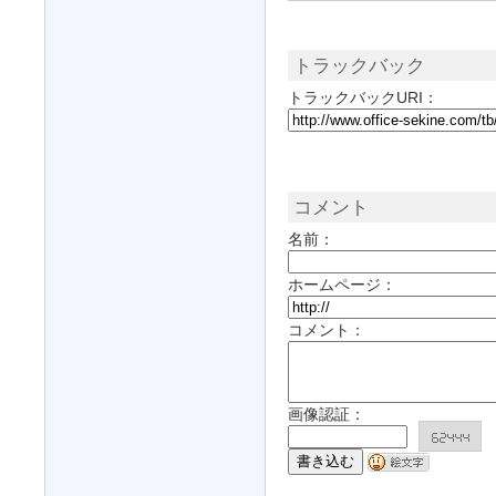
トラックバック
トラックバックURI：
コメント
名前：
ホームページ：
コメント：
画像認証：