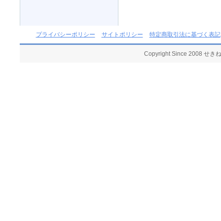
プライバシーポリシー
サイトポリシー
特定商取引法に基づく表記
Copyright Since 2008 せ