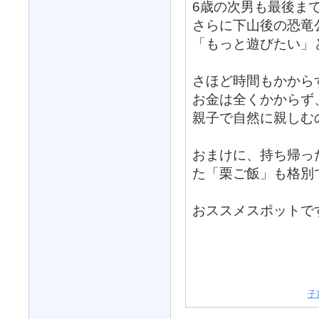
6歳の次男も最後ま
さらに下山後の恐竜
「もっと遊びたい」
さほど時間もかから
お金は全くかからず
親子で自然に親しむ
おまけに、持ち帰っ
た「栗ご飯」も格別
おススメスポットで
子