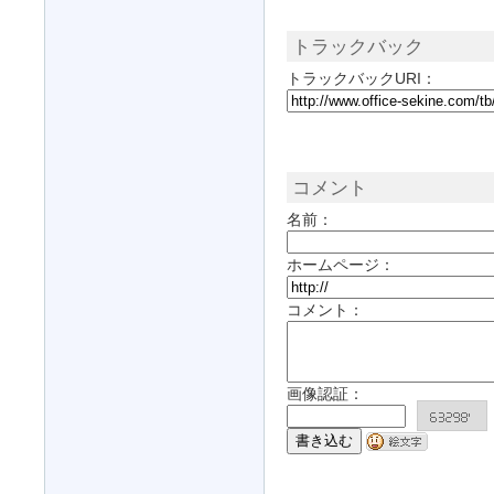
トラックバック
トラックバックURI：
コメント
名前：
ホームページ：
コメント：
画像認証：