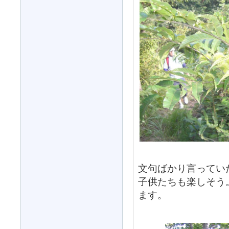
文句ばかり言ってい
子供たちも楽しそう
ます。