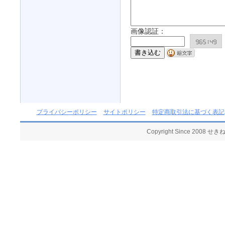
画像認証：
プライバシーポリシー
サイトポリシー
特定商取引法に基づく表記
Copyright Since 2008 せ