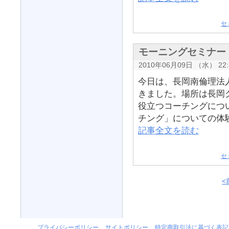
セ
モーニングセミナー
2010年06月09日 （水） 22:
今日は、長岡南倫理法
きました。場所は長岡
役立つコーチングにつ
チング」についての体験
記事全文を読む
セ
<
プライバシーポリシー
サイトポリシー
特定商取引法に基づく表記