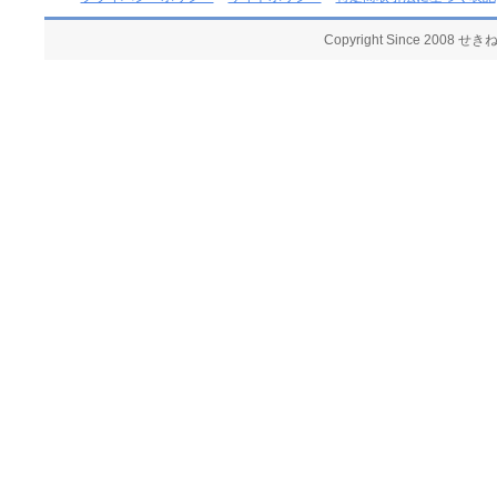
Copyright Since 2008 せ