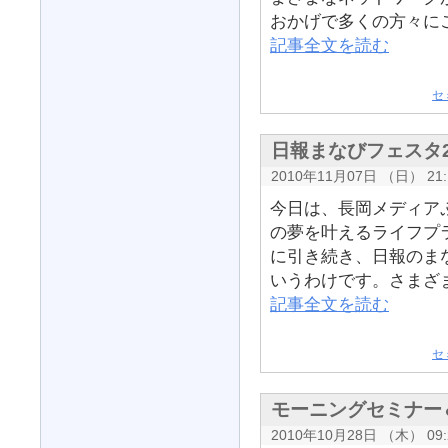
おかげで多くの方々にご
記事全文を読む
セ
日報まなびフェスタ2
2010年11月07日 （日） 21:
今日は、長岡メディア
の夢を叶えるライフプ
に引き続き、日報のま
いうわけです。さまざま
記事全文を読む
セ
モーニングセミナー
2010年10月28日 （木） 09: