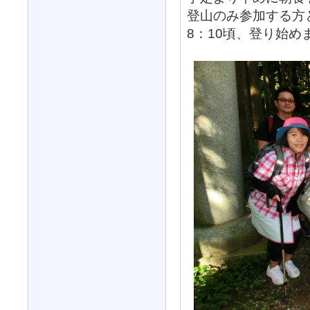
登山のみ参加する方
8：10頃、登り始め