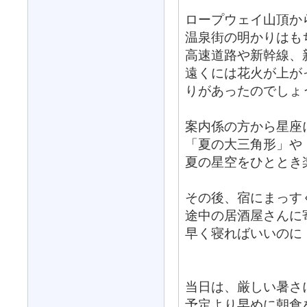
ロープウェイ山頂か
温泉街の明かりはも
高速道路や新幹線、
遠くには花火が上が
りがあったのでしょ
案内係の方から星座
「夏の大三角形」や
夏の星空をひととき
その後、宿にまっす
途中の居酒屋さんに
早く寝ればいいのに
当日は、厳しい暑さ
予定より早めに朝食