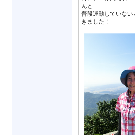
んと
普段運動していない
きました！