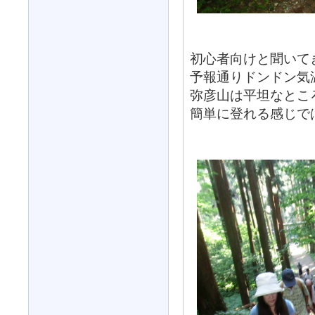
初心者向けと聞いて
予報通りドンドン気
弥彦山は平坦なとこ
簡単に登れる感じで