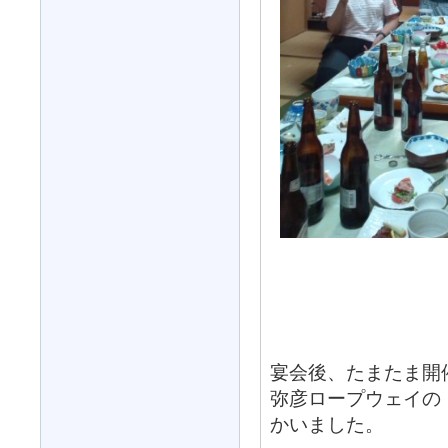
宴会後、たまたま開
弥彦ロープウェイの
かいました。