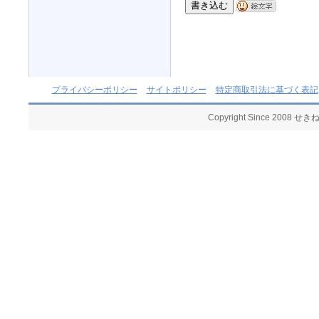
プライバシーポリシー
サイトポリシー
特定商取引法に基づく表記
Copyright Since 2008 せ