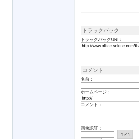
トラックバック
トラックバックURI：
コメント
名前：
ホームページ：
コメント：
画像認証：