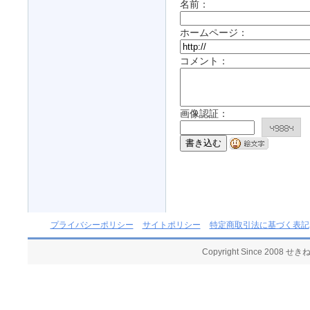
名前：
ホームページ：
コメント：
画像認証：
プライバシーポリシー
サイトポリシー
特定商取引法に基づく表記
Copyright Since 2008 せ