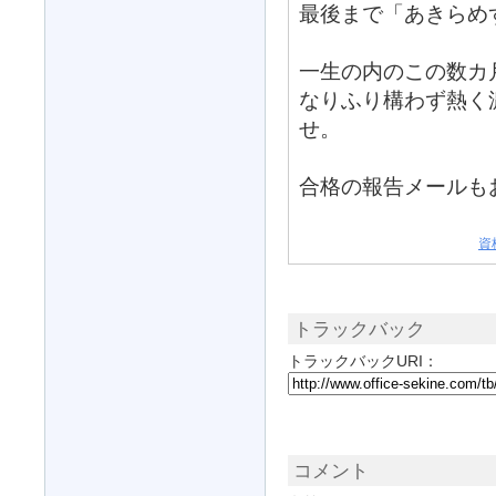
最後まで「あきらめ
一生の内のこの数カ
なりふり構わず熱く
せ。
合格の報告メールも
資
トラックバック
トラックバックURI：
コメント