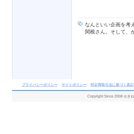
なんといい企画を考
関根さん。そして、
プライバシーポリシー
サイトポリシー
特定商取引法に基づく表記
Copyright Since 2008 せ