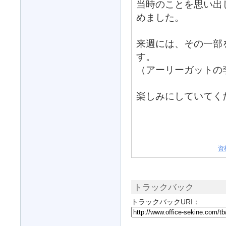
当時のことを思い出
めました。
来週には、その一部
す。
（アーリーガットの
楽しみにしていてく
資
トラックバック
トラックバックURI：