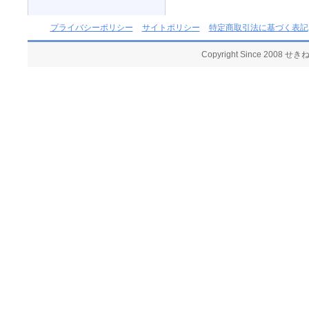
プライバシーポリシー
サイトポリシー
特定商取引法に基づく表記
Copyright Since 2008 せ