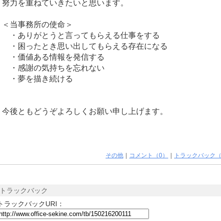
努力を重ねていきたいと思います。
＜当事務所の使命＞
・ありがとうと言ってもらえる仕事をする
・困ったとき思い出してもらえる存在になる
・価値ある情報を発信する
・感謝の気持ちを忘れない
・夢を描き続ける
今後ともどうぞよろしくお願い申し上げます。
その他
｜
コメント（0）
｜
トラックバック（
トラックバック
トラックバックURI：