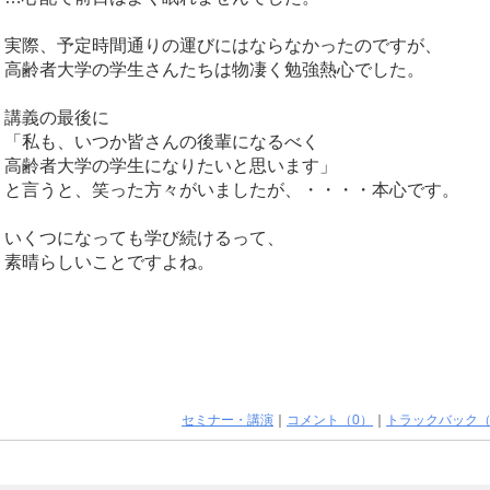
実際、予定時間通りの運びにはならなかったのですが、
高齢者大学の学生さんたちは物凄く勉強熱心でした。
講義の最後に
「私も、いつか皆さんの後輩になるべく
高齢者大学の学生になりたいと思います」
と言うと、笑った方々がいましたが、・・・・本心です。
いくつになっても学び続けるって、
素晴らしいことですよね。
セミナー・講演
｜
コメント（0）
｜
トラックバック（