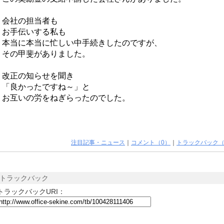
会社の担当者も
お手伝いする私も
本当に本当に忙しい中手続きしたのですが、
その甲斐がありました。
改正の知らせを聞き
「良かったですね～」と
お互いの労をねぎらったのでした。
注目記事・ニュース
｜
コメント（0）
｜
トラックバック（
トラックバック
トラックバックURI：