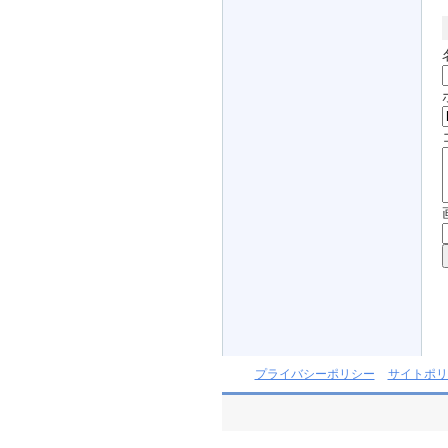
プライバシーポリシー
サイトポリ